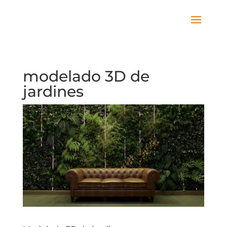
modelado 3D de
jardines