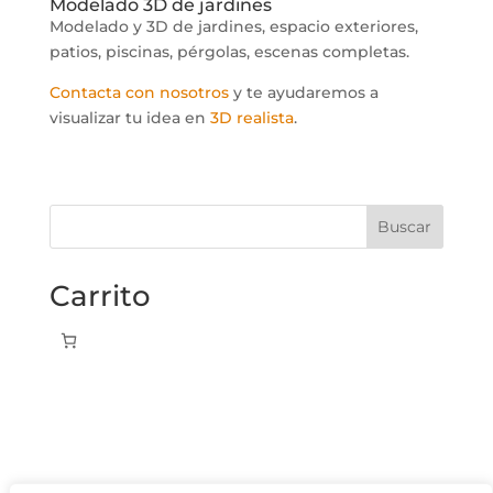
Modelado 3D de jardines
Modelado y 3D de jardines, espacio exteriores,
patios, piscinas, pérgolas, escenas completas.
Contacta con nosotros
y te ayudaremos a
visualizar tu idea en
3D realista
.
Buscar
Carrito