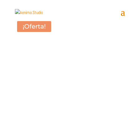
¡Oferta!