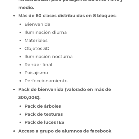
medio.
Más de 60 clases distribuidas en 8 bloques:
Bienvenida
Iluminación diurna
Materiales
Objetos 3D
Iluminación nocturna
Render final
Paisajismo
Perfeccionamiento
Pack de bienvenida (valorado en más de
300,00€):
Pack de árboles
Pack de texturas
Pack de luces IES
Acceso a grupo de alumnos de facebook