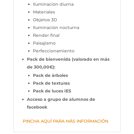
Iluminación diurna
Materiales
Objetos 3D
Iluminación nocturna
Render final
Paisajismo
Perfeccionamiento
Pack de bienvenida (valorado en más
de 300,00€):
Pack de árboles
Pack de texturas
Pack de luces IES
Acceso a grupo de alumnos de
facebook
PINCHA AQUÍ PARA MÁS INFORMACIÓN