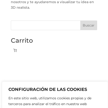
nosotros y te ayudaremos a visualizar tu idea en
3D realista.
Buscar
Carrito
CONFIGURACIÓN DE LAS COOKIES
En este sitio web, utilizamos cookies propias y de
terceros para analizar el tráfico en nuestra web