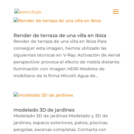
Render de terraza de una villa en Ibiza
Render de terraza de una villa en Ibiza Para
conseguir esta imagen, hemos utilizado las
siguientes técnicas en V-Ray: Activación de Aerial
perspective: provoca el efecto de niebla distante.
Iluminación con imagen HDRI Modelos de
mobiliario de la firma Minotti Agua de...
modelado 3D de jardines
Modelado 3D de jardines Modelado y 3D de
jardines, espacio exteriores, patios, piscinas,
pérgolas, escenas completas. Contacta con